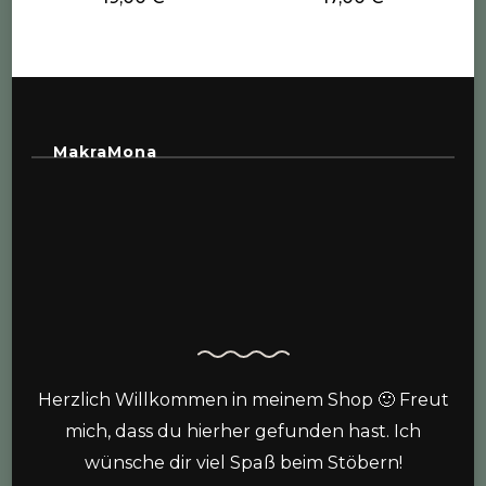
MakraMona
Herzlich Willkommen in meinem Shop 🙂 Freut
mich, dass du hierher gefunden hast. Ich
wünsche dir viel Spaß beim Stöbern!