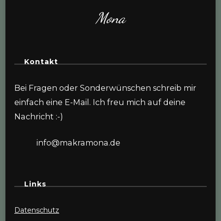
Mona
Kontakt
Bei Fragen oder Sonderwünschen schreib mir
einfach eine E-Mail. Ich freu mich auf deine
Nachricht :-)
info@makramona.de
Links
Datenschutz