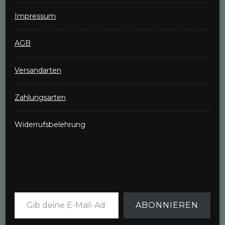
Impressum
AGB
Versandarten
Zahlungsarten
Widerrufsbelehrung
Gib deine E-Mail-Adresse ein ...
ABONNIEREN