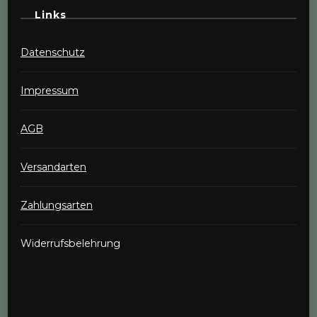
Links
Datenschutz
Impressum
AGB
Versandarten
Zahlungsarten
Widerrufsbelehrung