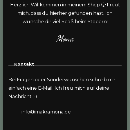
Herzlich Willkommen in meinem Shop 🙂 Freut
mich, dass du hierher gefunden hast. Ich
wünsche dir viel Spaß beim Stöbern!
Mona
Kontakt
Bei Fragen oder Sonderwünschen schreib mir
einfach eine E-Mail. Ich freu mich auf deine
Nachricht :-)
info@makramona.de