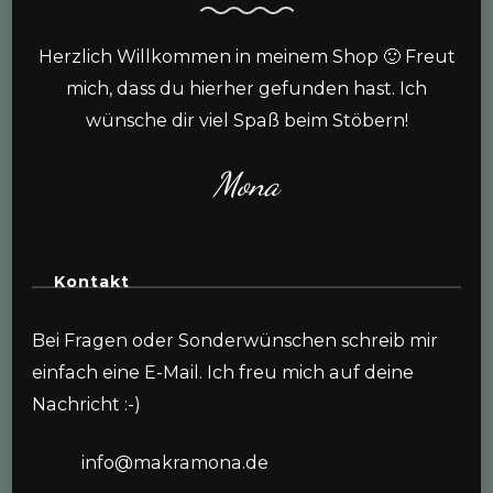
Herzlich Willkommen in meinem Shop 🙂 Freut
mich, dass du hierher gefunden hast. Ich
wünsche dir viel Spaß beim Stöbern!
Mona
Kontakt
Bei Fragen oder Sonderwünschen schreib mir
einfach eine E-Mail. Ich freu mich auf deine
Nachricht :-)
info@makramona.de