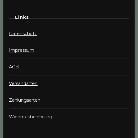
Links
Datenschutz
Impressum
AGB
Versandarten
Zahlungsarten
Widerrufsbelehrung