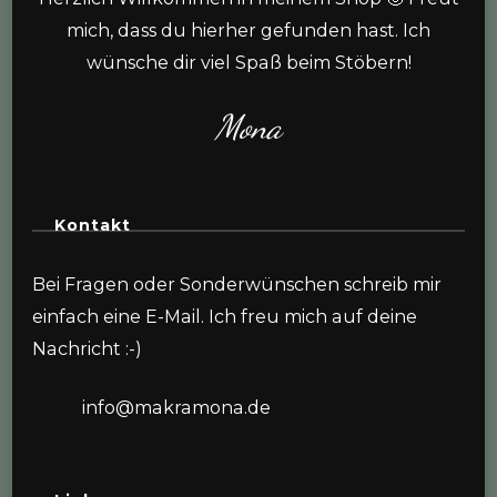
mich, dass du hierher gefunden hast. Ich
wünsche dir viel Spaß beim Stöbern!
Mona
Kontakt
Bei Fragen oder Sonderwünschen schreib mir
einfach eine E-Mail. Ich freu mich auf deine
Nachricht :-)
info@makramona.de