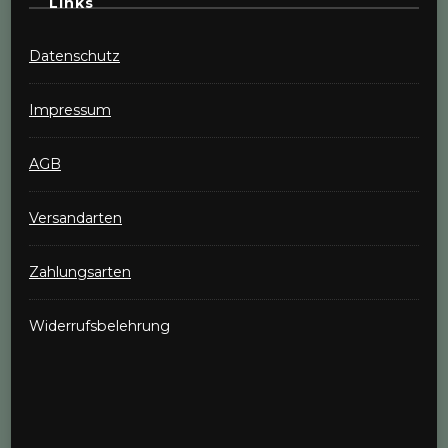
Links
Datenschutz
Impressum
AGB
Versandarten
Zahlungsarten
Widerrufsbelehrung