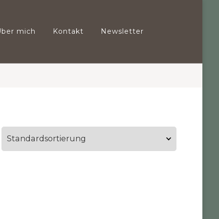
Über mich
Kontakt
Newsletter