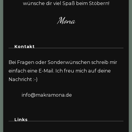
wünsche dir viel Spaß beim Stöbern!
Mona
Kontakt
Bei Fragen oder Sonderwünschen schreib mir
einfach eine E-Mail. Ich freu mich auf deine
Nachricht :-)
info@makramona.de
Links