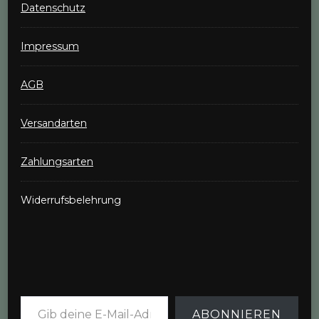
Datenschutz
Impressum
AGB
Versandarten
Zahlungsarten
Widerrufsbelehrung
Gib deine E-Mail-Adresse ein ...
ABONNIEREN