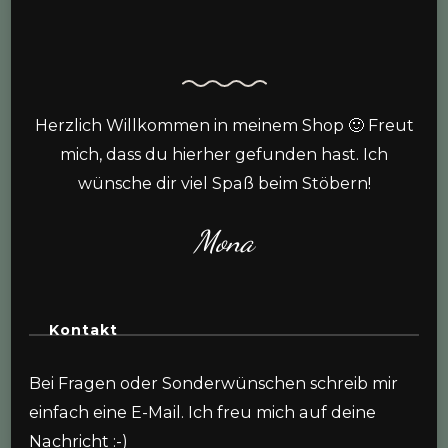
Herzlich Willkommen in meinem Shop 🙂 Freut
mich, dass du hierher gefunden hast. Ich
wünsche dir viel Spaß beim Stöbern!
Mona
Kontakt
Bei Fragen oder Sonderwünschen schreib mir
einfach eine E-Mail. Ich freu mich auf deine
Nachricht :-)