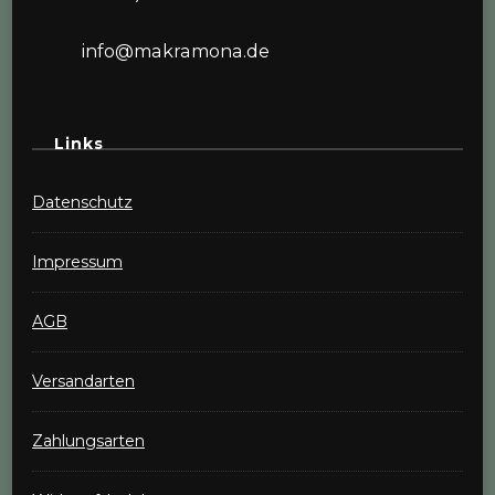
info@makramona.de
Links
Datenschutz
Impressum
AGB
Versandarten
Zahlungsarten