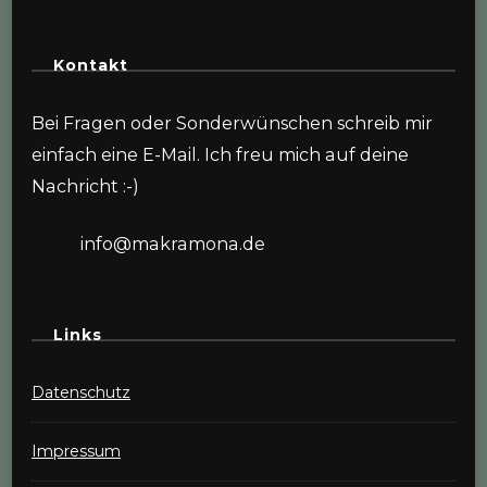
Kontakt
Bei Fragen oder Sonderwünschen schreib mir
einfach eine E-Mail. Ich freu mich auf deine
Nachricht :-)
info@makramona.de
Links
Datenschutz
Impressum