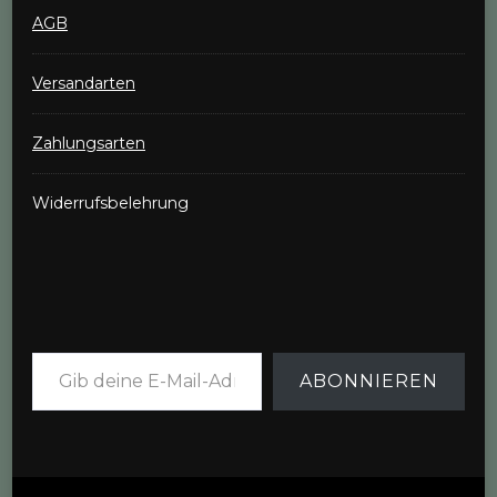
AGB
Versandarten
Zahlungsarten
Widerrufsbelehrung
Gib deine E-Mail-Adresse ein ...
ABONNIEREN