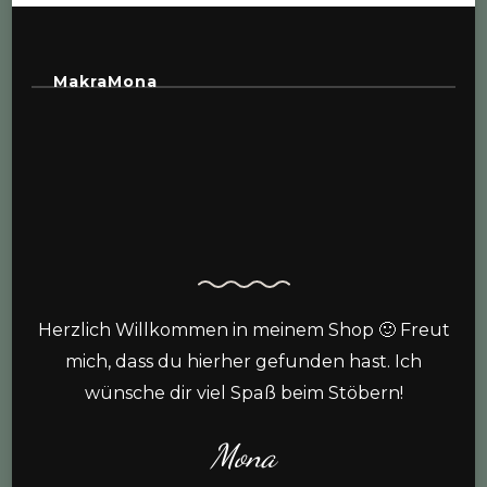
MakraMona
Herzlich Willkommen in meinem Shop 🙂 Freut
mich, dass du hierher gefunden hast. Ich
wünsche dir viel Spaß beim Stöbern!
Mona