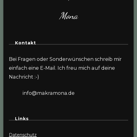
Mona
Kontakt
Bei Fragen oder Sonderwünschen schreib mir
einfach eine E-Mail. Ich freu mich auf deine
Nachricht :-)
info@makramona.de
Links
Datenschutz