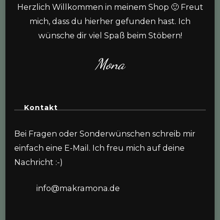
Herzlich Willkommen in meinem Shop 🙂 Freut
mich, dass du hierher gefunden hast. Ich
wünsche dir viel Spaß beim Stöbern!
Mona
Kontakt
Bei Fragen oder Sonderwünschen schreib mir
einfach eine E-Mail. Ich freu mich auf deine
Nachricht :-)
info@makramona.de