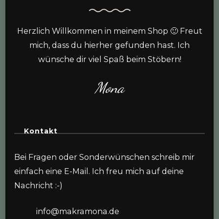
Herzlich Willkommen in meinem Shop 🙂 Freut
mich, dass du hierher gefunden hast. Ich
wünsche dir viel Spaß beim Stöbern!
Mona
Kontakt
Bei Fragen oder Sonderwünschen schreib mir
einfach eine E-Mail. Ich freu mich auf deine
Nachricht :-)
info@makramona.de