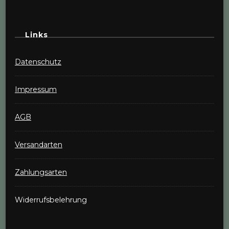
Links
Datenschutz
Impressum
AGB
Versandarten
Zahlungsarten
Widerrufsbelehrung