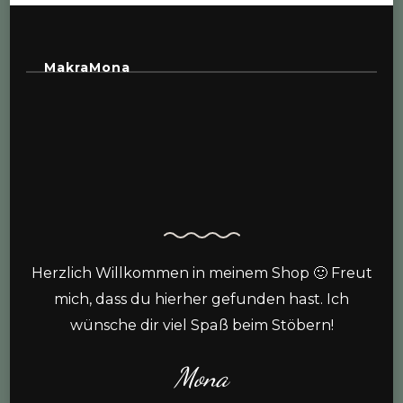
MakraMona
Herzlich Willkommen in meinem Shop 🙂 Freut
mich, dass du hierher gefunden hast. Ich
wünsche dir viel Spaß beim Stöbern!
Mona