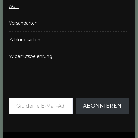
AGB
Versandarten
Zahlungsarten
Widerrufsbelehrung
Gib deine E-Mail-Adresse ein ...
ABONNIEREN