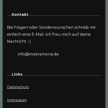
Kontakt
Bei Fragen oder Sonderwünschen schreib mir
einfach eine E-Mail. Ich freu mich auf deine
Nachricht :-)
info@makramona.de
Links
Datenschutz
Impressum