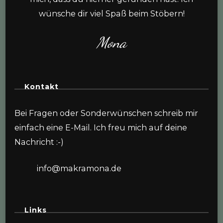
wünsche dir viel Spaß beim Stöbern!
Mona
Kontakt
Bei Fragen oder Sonderwünschen schreib mir
einfach eine E-Mail. Ich freu mich auf deine
Nachricht :-)
info@makramona.de
Links