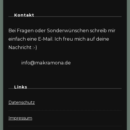
Kontakt
Bei Fragen oder Sonderwünschen schreib mir
einfach eine E-Mail. Ich freu mich auf deine
Nachricht :-)
info@makramona.de
Links
Datenschutz
Impressum