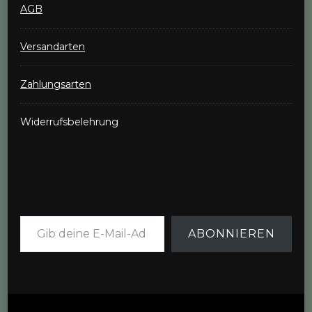
AGB
Versandarten
Zahlungsarten
Widerrufsbelehrung
Gib deine E-Mail-Adresse ein ...
ABONNIEREN