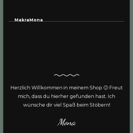
MakraMona
Herzlich Willkommen in meinem Shop 🙂 Freut
mich, dass du hierher gefunden hast. Ich
wünsche dir viel Spaß beim Stöbern!
Mona