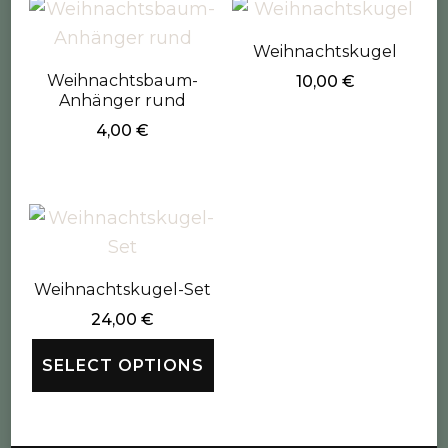
Weihnachtskugel
Weihnachtsbaum-
10,00
€
Anhänger rund
4,00
€
Weihnachtskugel-Set
24,00
€
SELECT OPTIONS