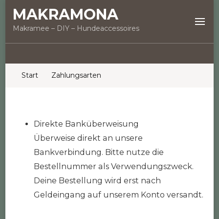
MAKRAMONA
Makramee – DIY – Hundeaccessoires
Start
Zahlungsarten
Direkte Banküberweisung
Überweise direkt an unsere
Bankverbindung. Bitte nutze die
Bestellnummer als Verwendungszweck.
Deine Bestellung wird erst nach
Geldeingang auf unserem Konto versandt.