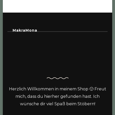
MakraMona
Herzlich Willkommen in meinem Shop 🙂 Freut
mich, dass du hierher gefunden hast. Ich
wünsche dir viel Spaß beim Stöbern!