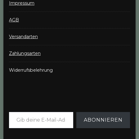
Impressum
AGB
Versandarten
Zahlungsarten
Widerrufsbelehrung
Gib deine E-Mail-Adresse ein ...
ABONNIEREN