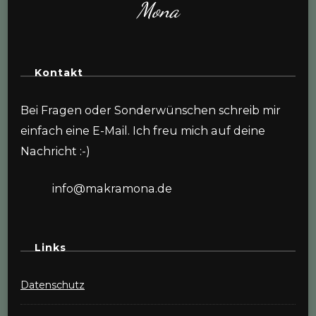
Mona
Kontakt
Bei Fragen oder Sonderwünschen schreib mir
einfach eine E-Mail. Ich freu mich auf deine
Nachricht :-)
info@makramona.de
Links
Datenschutz