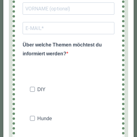
Über welche Themen möchtest du
informiert werden?
DIY
Hunde