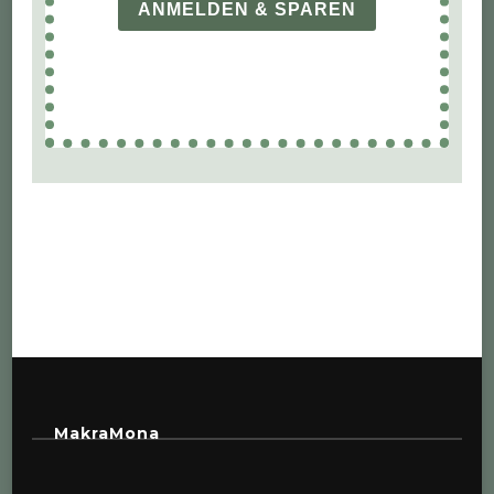
ANMELDEN & SPAREN
MakraMona