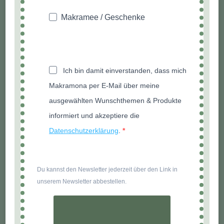
Makramee / Geschenke
Ich bin damit einverstanden, dass mich
Makramona per E-Mail über meine
ausgewählten Wunschthemen & Produkte
informiert und akzeptiere die
Datenschutzerklärung
.
Du kannst den Newsletter jederzeit über den Link in
unserem Newsletter abbestellen.