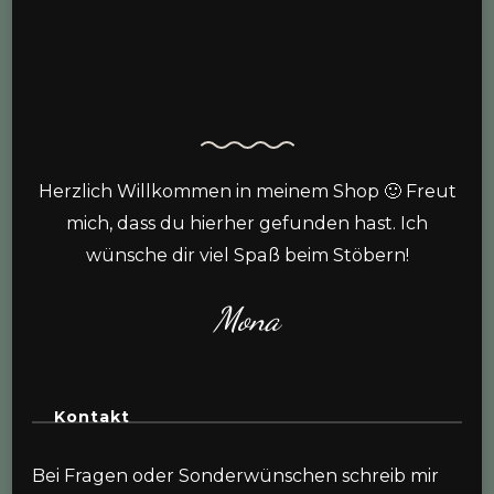
Herzlich Willkommen in meinem Shop 🙂 Freut
mich, dass du hierher gefunden hast. Ich
wünsche dir viel Spaß beim Stöbern!
Mona
Kontakt
Bei Fragen oder Sonderwünschen schreib mir