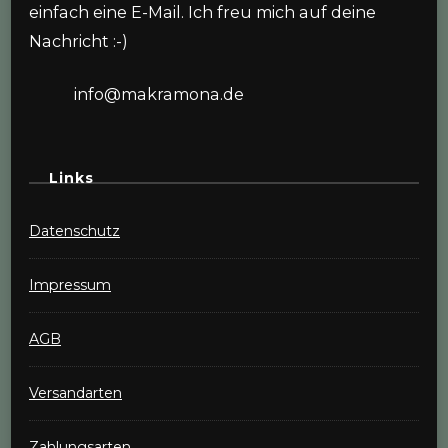
einfach eine E-Mail. Ich freu mich auf deine
Nachricht :-)
info@makramona.de
Links
Datenschutz
Impressum
AGB
Versandarten
Zahlungsarten