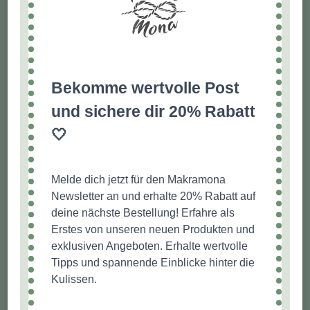
Bekomme wertvolle Post
und sichere dir 20% Rabatt
🤍
Melde dich jetzt für den Makramona
Newsletter an und erhalte 20% Rabatt auf
deine nächste Bestellung! Erfahre als
Erstes von unseren neuen Produkten und
exklusiven Angeboten. Erhalte wertvolle
Tipps und spannende Einblicke hinter die
Kulissen.