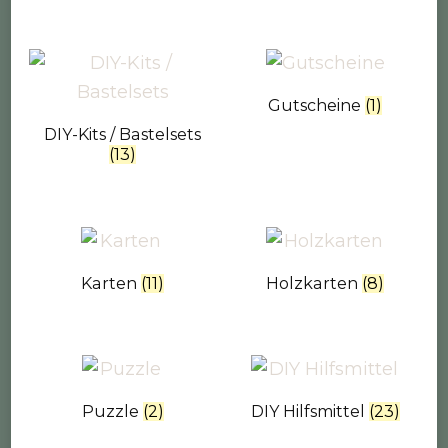
Gutscheine
(1)
DIY-Kits / Bastelsets
(13)
Karten
(11)
Holzkarten
(8)
Puzzle
(2)
DIY Hilfsmittel
(23)