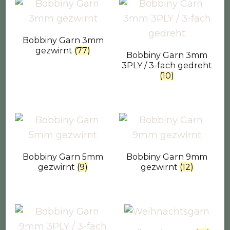
Bobbiny Garn 3mm
gezwirnt
(77)
Bobbiny Garn 3mm
3PLY / 3-fach gedreht
(10)
Bobbiny Garn 5mm
Bobbiny Garn 9mm
gezwirnt
(9)
gezwirnt
(12)