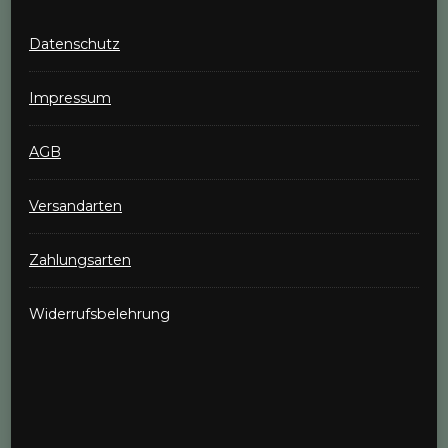
Datenschutz
Impressum
AGB
Versandarten
Zahlungsarten
Widerrufsbelehrung