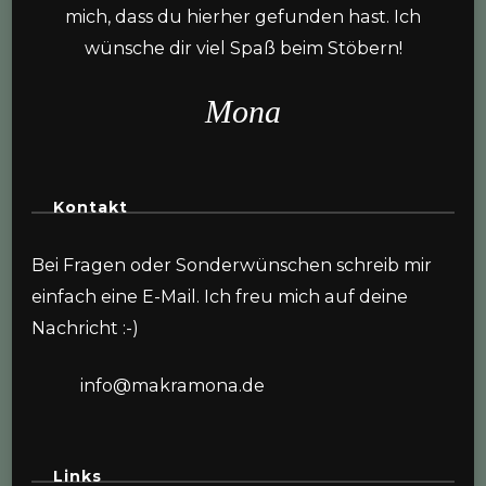
mich, dass du hierher gefunden hast. Ich
wünsche dir viel Spaß beim Stöbern!
Mona
Kontakt
Bei Fragen oder Sonderwünschen schreib mir
einfach eine E-Mail. Ich freu mich auf deine
Nachricht :-)
info@makramona.de
Links