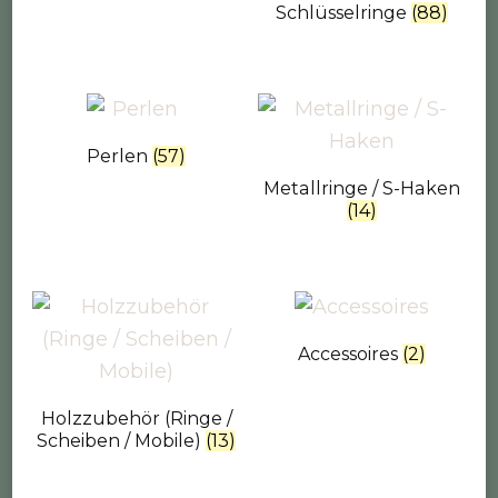
Schlüsselringe
(88)
Perlen
(57)
Metallringe / S-Haken
(14)
Accessoires
(2)
Holzzubehör (Ringe /
Scheiben / Mobile)
(13)