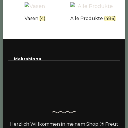
Vasen
(4)
Alle Produkte
(486)
MakraMona
Herzlich Willkommen in meinem Shop 🙂 Freut