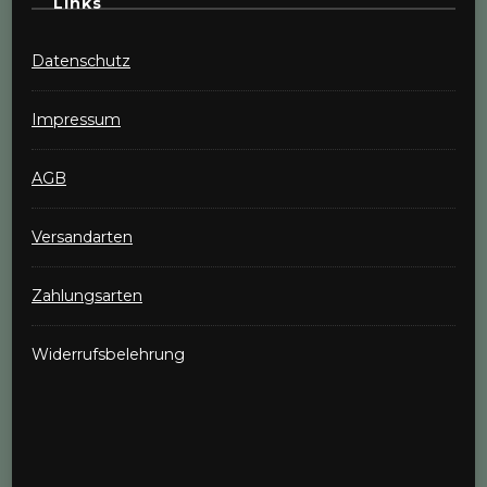
Links
Datenschutz
Impressum
AGB
Versandarten
Zahlungsarten
Widerrufsbelehrung