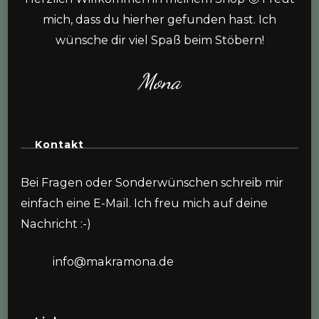
mich, dass du hierher gefunden hast. Ich
wünsche dir viel Spaß beim Stöbern!
Mona
Kontakt
Bei Fragen oder Sonderwünschen schreib mir
einfach eine E-Mail. Ich freu mich auf deine
Nachricht :-)
info@makramona.de