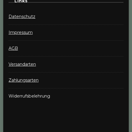
Links
Datenschutz
Impressum
AGB
Versandarten
Zahlungsarten
Widerrufsbelehrung