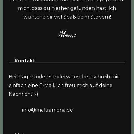
mich, dass du hierher gefunden hast. Ich
wünsche dir viel Spaß beim Stöbern!
Mona
Kontakt
Bei Fragen oder Sonderwünschen schreib mir
einfach eine E-Mail. Ich freu mich auf deine
Nachricht :-)
info@makramona.de