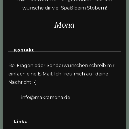
wünsche dir viel Spaß beim Stöbern!
Mona
Kontakt
Bei Fragen oder Sonderwünschen schreib mir
einfach eine E-Mail. Ich freu mich auf deine
Nachricht :-)
info@makramona.de
Links