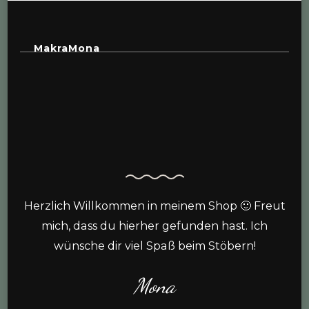
MakraMona
Herzlich Willkommen in meinem Shop 🙂 Freut
mich, dass du hierher gefunden hast. Ich
wünsche dir viel Spaß beim Stöbern!
Mona