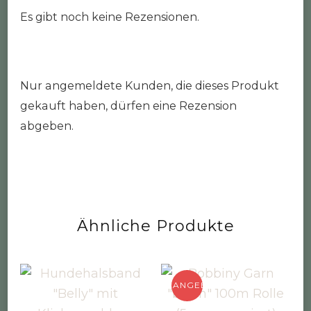
Es gibt noch keine Rezensionen.
Nur angemeldete Kunden, die dieses Produkt
gekauft haben, dürfen eine Rezension
abgeben.
Ähnliche Produkte
ANGEBOT!