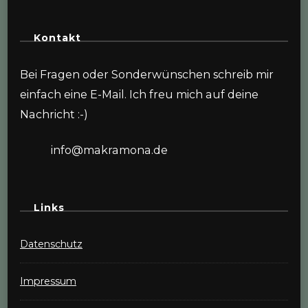
Kontakt
Bei Fragen oder Sonderwünschen schreib mir
einfach eine E-Mail. Ich freu mich auf deine
Nachricht :-)
info@makramona.de
Links
Datenschutz
Impressum