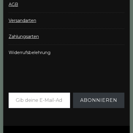
AGB
Versandarten
Zahlungsarten
Widerrufsbelehrung
Gib deine E-Mail-Adresse ein ...
ABONNIEREN