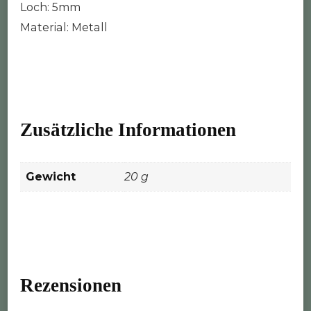
Loch: 5mm
Material: Metall
Zusätzliche Informationen
Gewicht
20 g
Rezensionen