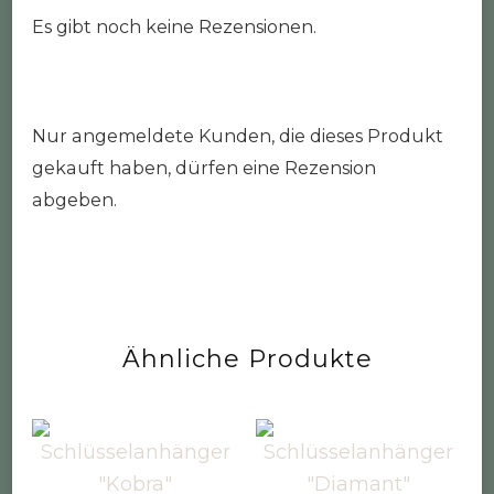
Es gibt noch keine Rezensionen.
Nur angemeldete Kunden, die dieses Produkt
gekauft haben, dürfen eine Rezension
abgeben.
Ähnliche Produkte