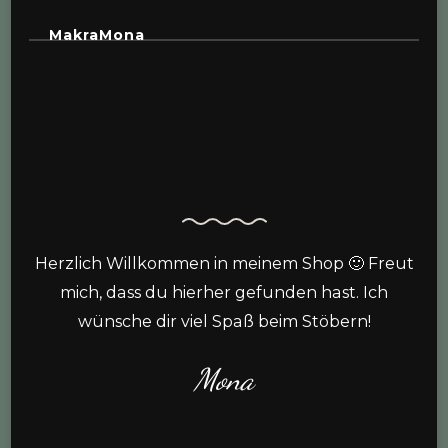
MakraMona
Herzlich Willkommen in meinem Shop 🙂 Freut
mich, dass du hierher gefunden hast. Ich
wünsche dir viel Spaß beim Stöbern!
Mona