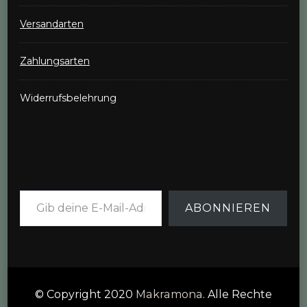
Versandarten
Zahlungsarten
Widerrufsbelehrung
Gib deine E-Mail-Adresse ein ...
ABONNIEREN
© Copyright 2020
Makramona
. Alle Rechte