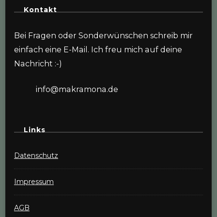
Kontakt
Bei Fragen oder Sonderwünschen schreib mir
einfach eine E-Mail. Ich freu mich auf deine
Nachricht :-)
info@makramona.de
Links
Datenschutz
Impressum
AGB