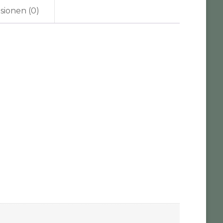
sionen (0)