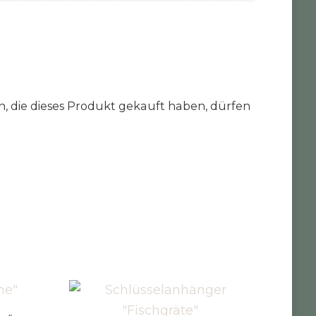
 die dieses Produkt gekauft haben, dürfen