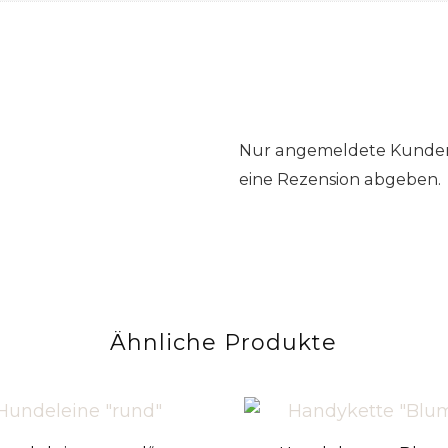
Nur angemeldete Kunden,
eine Rezension abgeben.
Ähnliche Produkte