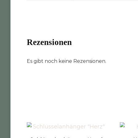
Rezensionen
Es gibt noch keine Rezensionen.