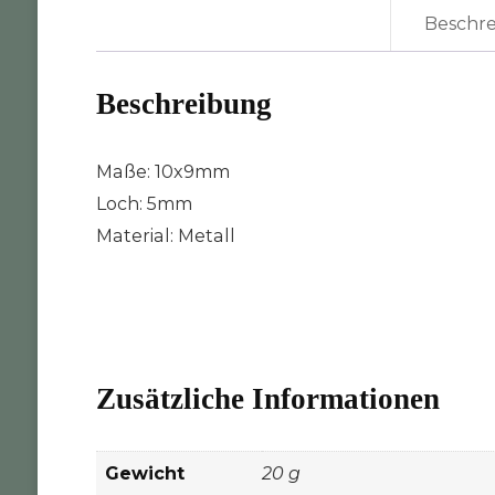
Beschr
Beschreibung
Maße: 10x9mm
Loch: 5mm
Material: Metall
Zusätzliche Informationen
Gewicht
20 g