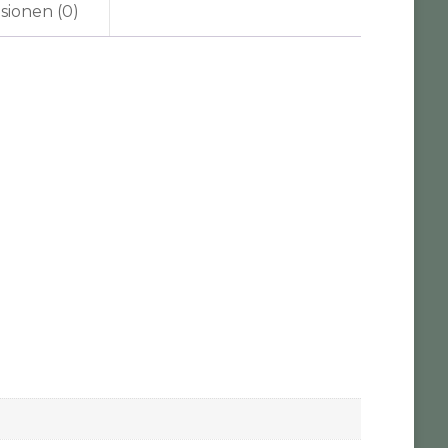
sionen (0)