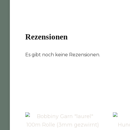
Rezensionen
Es gibt noch keine Rezensionen.