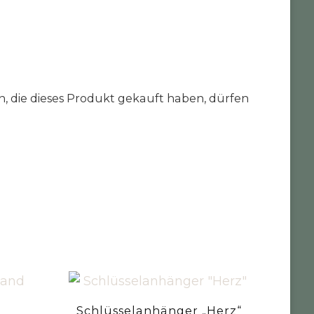
 die dieses Produkt gekauft haben, dürfen
Schlüsselanhänger „Herz“