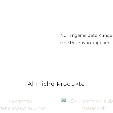
Nur angemeldete Kunden,
eine Rezension abgeben.
Ähnliche Produkte