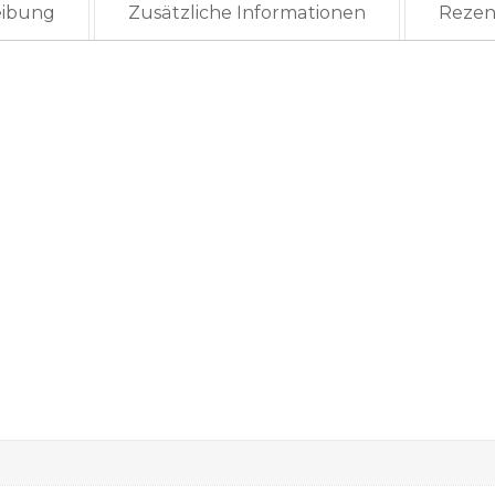
eibung
Zusätzliche Informationen
Rezen