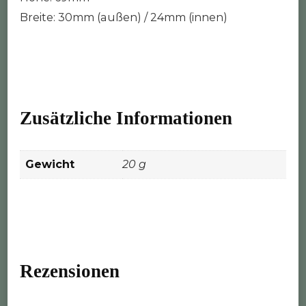
Breite: 30mm (außen) / 24mm (innen)
Zusätzliche Informationen
Gewicht
20 g
Rezensionen