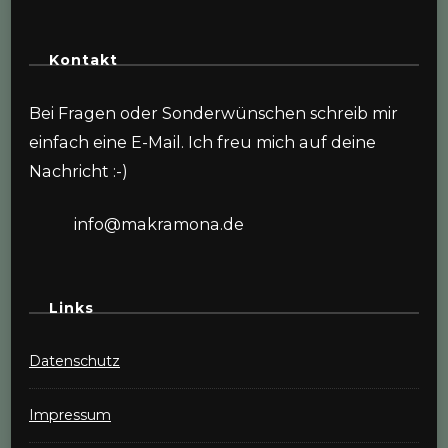
Kontakt
Bei Fragen oder Sonderwünschen schreib mir
einfach eine E-Mail. Ich freu mich auf deine
Nachricht :-)
info@makramona.de
Links
Datenschutz
Impressum