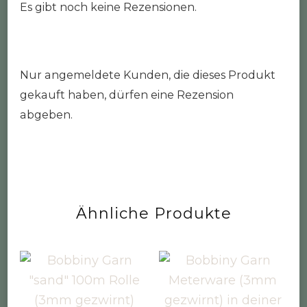
Es gibt noch keine Rezensionen.
Nur angemeldete Kunden, die dieses Produkt
gekauft haben, dürfen eine Rezension
abgeben.
Ähnliche Produkte