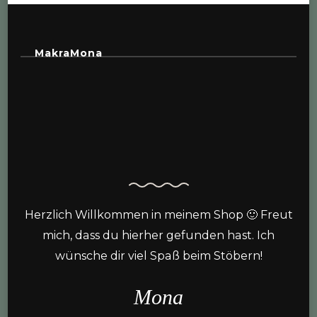
MakraMona
Herzlich Willkommen in meinem Shop 🙂 Freut
mich, dass du hierher gefunden hast. Ich
wünsche dir viel Spaß beim Stöbern!
Mona