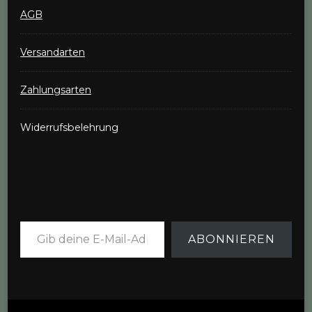
AGB
Versandarten
Zahlungsarten
Widerrufsbelehrung
Gib deine E-Mail-Adresse ein ...
ABONNIEREN