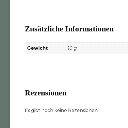
Zusätzliche Informationen
Gewicht
10 g
Rezensionen
Es gibt noch keine Rezensionen.