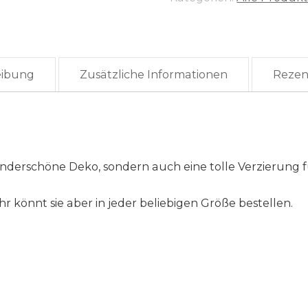
eibung
Zusätzliche Informationen
Rezen
wunderschöne Deko, sondern auch eine tolle Verzierung 
hr könnt sie aber in jeder beliebigen Größe bestellen.