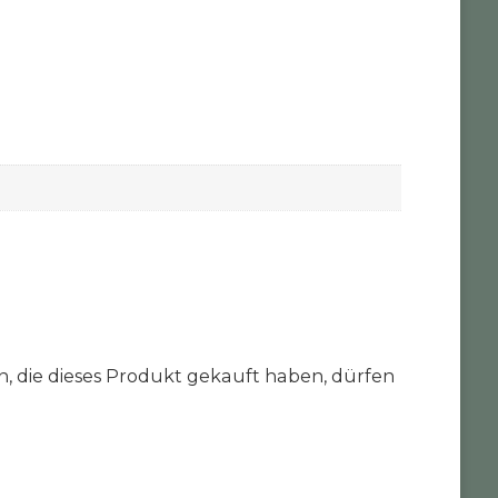
 die dieses Produkt gekauft haben, dürfen