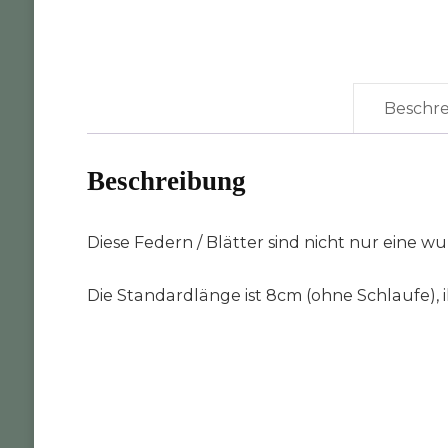
Beschr
Beschreibung
Diese Federn / Blätter sind nicht nur eine 
Die Standardlänge ist 8cm (ohne Schlaufe), i