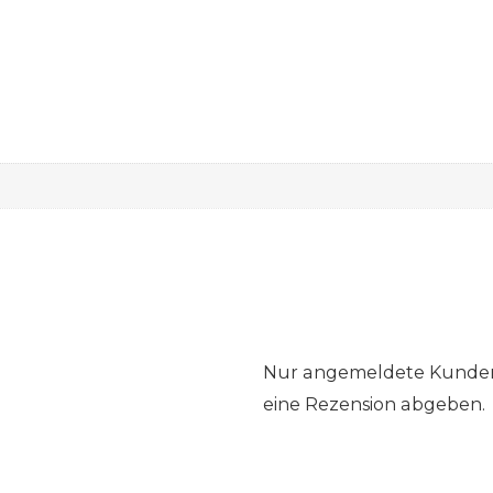
Nur angemeldete Kunden,
eine Rezension abgeben.