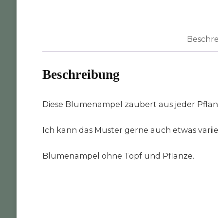
Beschr
Beschreibung
Diese Blumenampel zaubert aus jeder Pflan
Ich kann das Muster gerne auch etwas variie
Blumenampel ohne Topf und Pflanze.