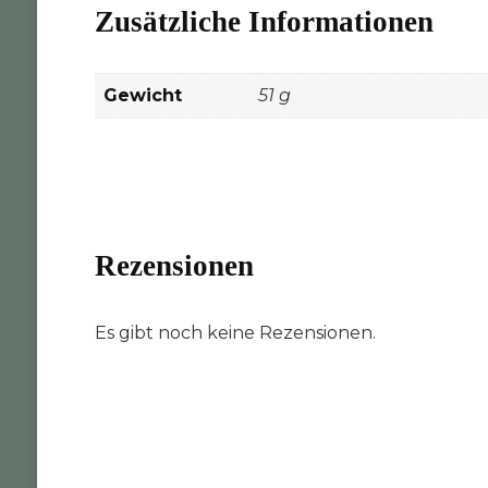
Zusätzliche Informationen
Gewicht
51 g
Rezensionen
Es gibt noch keine Rezensionen.