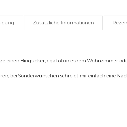
eibung
Zusätzliche Informationen
Rezen
ze einen Hingucker, egal ob in eurem Wohnzimmer ode
ren, bei Sonderwünschen schreibt mir einfach eine Nac