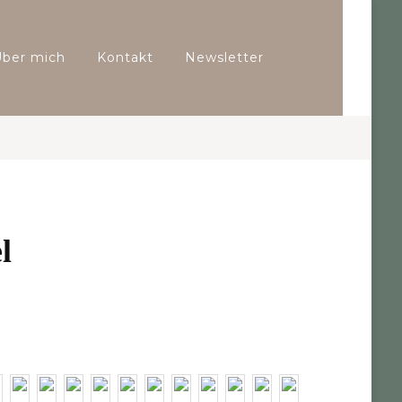
Über mich
Kontakt
Newsletter
l