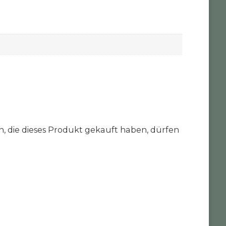
 die dieses Produkt gekauft haben, dürfen