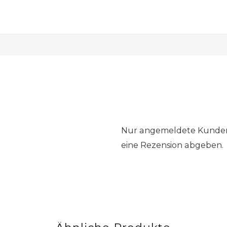
Nur angemeldete Kunden,
eine Rezension abgeben.