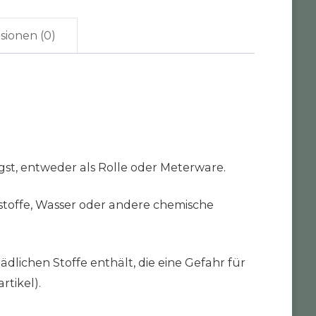
sionen (0)
gst, entweder als Rolle oder Meterware.
stoffe, Wasser oder andere chemische
ädlichen Stoffe enthält, die eine Gefahr für
rtikel).