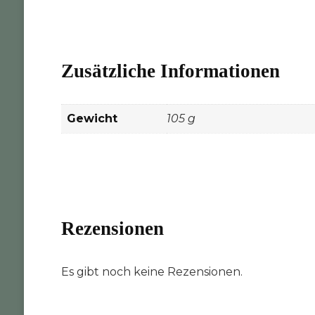
Zusätzliche Informationen
Gewicht
105 g
Rezensionen
Es gibt noch keine Rezensionen.