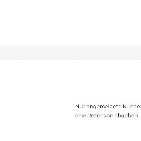
Nur angemeldete Kunden,
eine Rezension abgeben.