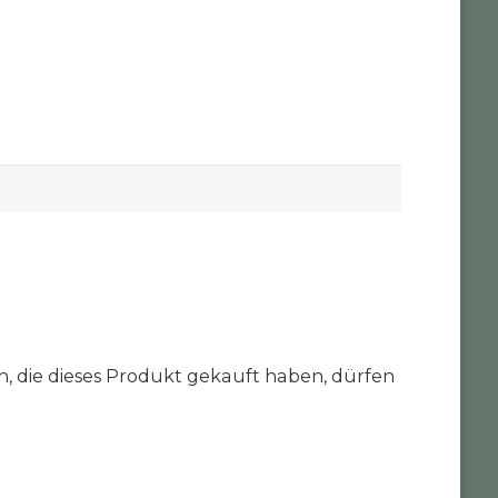
 die dieses Produkt gekauft haben, dürfen