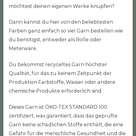
möchtest deinen eigenen Werke knüpfen?
Dann kannst du hier von den beliebtesten
Farben ganz einfach so viel Garn bestellen wie
du benötigst, entweder als Rolle oder
Meterware.
Du bekommst recyceltes Garn höchster
Qualität, für das zu keinem Zeitpunkt der
Produktion Farbstoffe, Wasser oder andere
chemische Produkte erforderlich sind.
Dieses Garn ist ÖKO-TEX STANDARD 100
zertifiziert, was garantiert, dass das geprüfte
Garn keine schädlichen Stoffe enthält, die eine
Gefahr für die menschliche Gesundheit und die