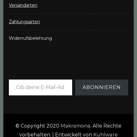
Versandarten
Zahlungsarten
Widerrufsbelehrung
Gib deine E-Mail-Adresse ein ...
ABONNIEREN
© Copyright 2020
Makramona
. Alle Rechte
vorbehalten.
| Entwickelt von
Kuhlware