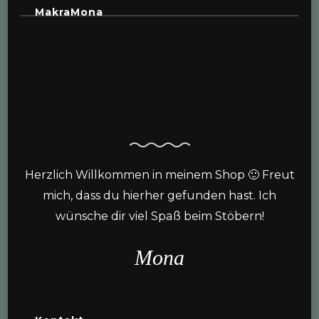
MakraMona
Herzlich Willkommen in meinem Shop 🙂 Freut
mich, dass du hierher gefunden hast. Ich
wünsche dir viel Spaß beim Stöbern!
Mona