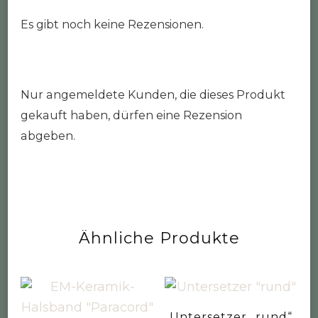
Es gibt noch keine Rezensionen.
Nur angemeldete Kunden, die dieses Produkt
gekauft haben, dürfen eine Rezension
abgeben.
Ähnliche Produkte
Untersetzer „rund“