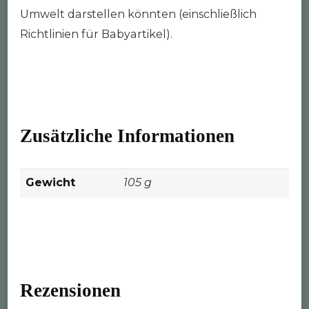
Umwelt darstellen könnten (einschließlich
Richtlinien für Babyartikel).
Zusätzliche Informationen
Gewicht
105 g
Rezensionen