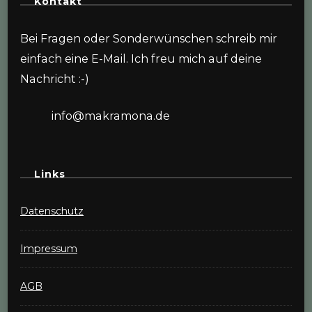
Kontakt
Bei Fragen oder Sonderwünschen schreib mir
einfach eine E-Mail. Ich freu mich auf deine
Nachricht :-)
info@makramona.de
Links
Datenschutz
Impressum
AGB