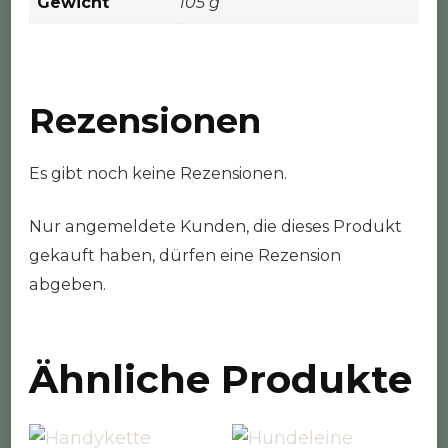
Gewicht
105 g
Rezensionen
Es gibt noch keine Rezensionen.
Nur angemeldete Kunden, die dieses Produkt
gekauft haben, dürfen eine Rezension
abgeben.
Ähnliche Produkte