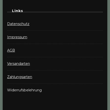
Links
Datenschutz
Impressum
AGB
Versandarten
Zahlungsarten
Widerrufsbelehrung