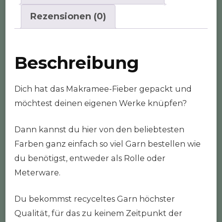
Rezensionen (0)
Beschreibung
Dich hat das Makramee-Fieber gepackt und
möchtest deinen eigenen Werke knüpfen?
Dann kannst du hier von den beliebtesten
Farben ganz einfach so viel Garn bestellen wie
du benötigst, entweder als Rolle oder
Meterware.
Du bekommst recyceltes Garn höchster
Qualität, für das zu keinem Zeitpunkt der