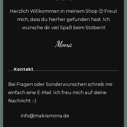
Herzlich Willkommen in meinem Shop 🙂 Freut
mich, dass du hierher gefunden hast. Ich
wünsche dir viel Spaß beim Stöbern!
Mona
Kontakt
Bei Fragen oder Sonderwünschen schreib mir
einfach eine E-Mail. Ich freu mich auf deine
Nachricht :-)
info@makramona.de