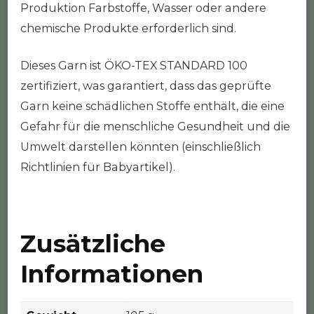
Produktion Farbstoffe, Wasser oder andere
chemische Produkte erforderlich sind.
Dieses Garn ist ÖKO-TEX STANDARD 100
zertifiziert, was garantiert, dass das geprüfte
Garn keine schädlichen Stoffe enthält, die eine
Gefahr für die menschliche Gesundheit und die
Umwelt darstellen könnten (einschließlich
Richtlinien für Babyartikel).
Zusätzliche
Informationen