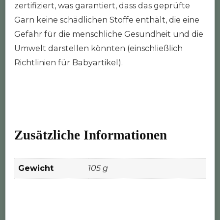
zertifiziert, was garantiert, dass das geprüfte
Garn keine schädlichen Stoffe enthält, die eine
Gefahr für die menschliche Gesundheit und die
Umwelt darstellen könnten (einschließlich
Richtlinien für Babyartikel).
Zusätzliche Informationen
Gewicht
105 g