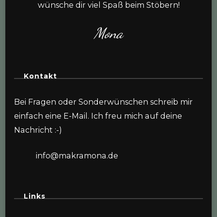
wünsche dir viel Spaß beim Stöbern!
Mona
Kontakt
Bei Fragen oder Sonderwünschen schreib mir
einfach eine E-Mail. Ich freu mich auf deine
Nachricht :-)
info@makramona.de
Links