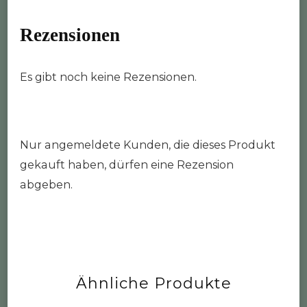
Rezensionen
Es gibt noch keine Rezensionen.
Nur angemeldete Kunden, die dieses Produkt
gekauft haben, dürfen eine Rezension
abgeben.
Ähnliche Produkte