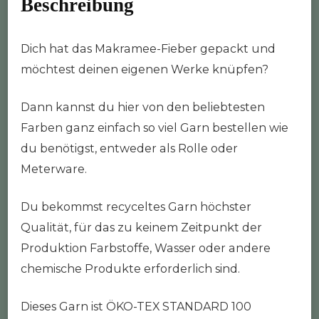
Beschreibung
Dich hat das Makramee-Fieber gepackt und
möchtest deinen eigenen Werke knüpfen?
Dann kannst du hier von den beliebtesten
Farben ganz einfach so viel Garn bestellen wie
du benötigst, entweder als Rolle oder
Meterware.
Du bekommst recyceltes Garn höchster
Qualität, für das zu keinem Zeitpunkt der
Produktion Farbstoffe, Wasser oder andere
chemische Produkte erforderlich sind.
Dieses Garn ist ÖKO-TEX STANDARD 100