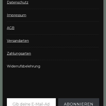
Datenschutz
Impressum
AGB
Versandarten
Zahlungsarten
Widerrufsbelehrung
Gib deine E-Mail-Adresse ein ...
ABONNIEREN