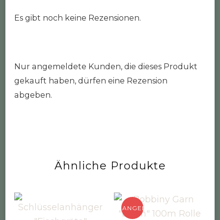
Es gibt noch keine Rezensionen.
Nur angemeldete Kunden, die dieses Produkt
gekauft haben, dürfen eine Rezension
abgeben.
Ähnliche Produkte
ANGEBOT!