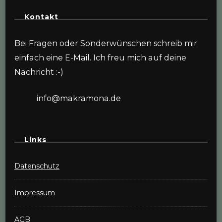
Kontakt
Bei Fragen oder Sonderwünschen schreib mir
einfach eine E-Mail. Ich freu mich auf deine
Nachricht :-)
info@makramona.de
Links
Datenschutz
Impressum
AGB