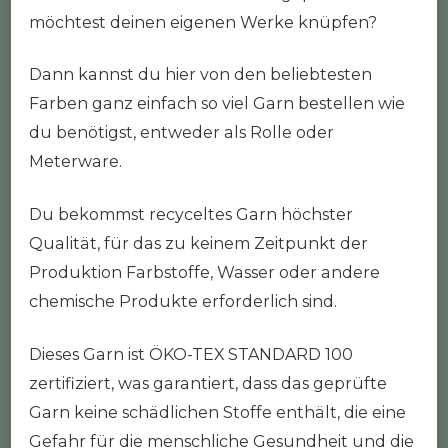
möchtest deinen eigenen Werke knüpfen?
Dann kannst du hier von den beliebtesten
Farben ganz einfach so viel Garn bestellen wie
du benötigst, entweder als Rolle oder
Meterware.
Du bekommst recyceltes Garn höchster
Qualität, für das zu keinem Zeitpunkt der
Produktion Farbstoffe, Wasser oder andere
chemische Produkte erforderlich sind.
Dieses Garn ist ÖKO-TEX STANDARD 100
zertifiziert, was garantiert, dass das geprüfte
Garn keine schädlichen Stoffe enthält, die eine
Gefahr für die menschliche Gesundheit und die