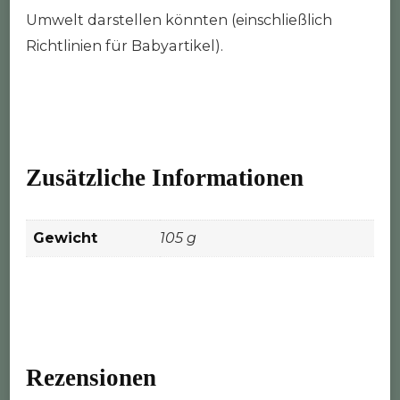
Umwelt darstellen könnten (einschließlich
Richtlinien für Babyartikel).
Zusätzliche Informationen
Gewicht
105 g
Rezensionen