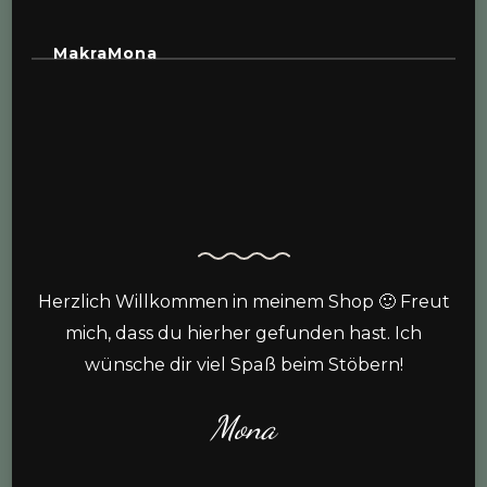
MakraMona
Herzlich Willkommen in meinem Shop 🙂 Freut
mich, dass du hierher gefunden hast. Ich
wünsche dir viel Spaß beim Stöbern!
Mona