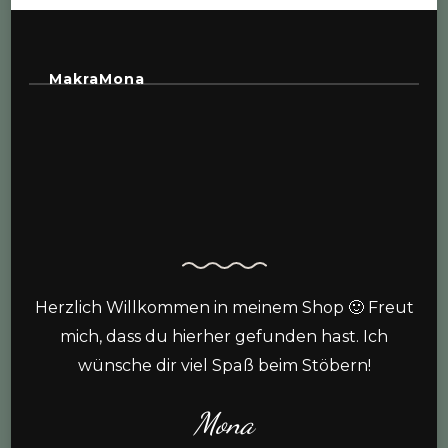
MakraMona
Herzlich Willkommen in meinem Shop 🙂 Freut
mich, dass du hierher gefunden hast. Ich
wünsche dir viel Spaß beim Stöbern!
Mona