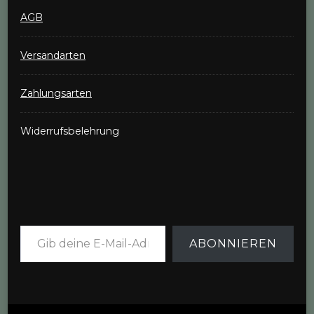
AGB
Versandarten
Zahlungsarten
Widerrufsbelehrung
Gib deine E-Mail-Adresse ein ...
ABONNIEREN