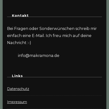
Kontakt
Bei Fragen oder Sonderwünschen schreib mir
einfach eine E-Mail. Ich freu mich auf deine
Nachricht :-)
info@makramona.de
Links
Datenschutz
Impressum