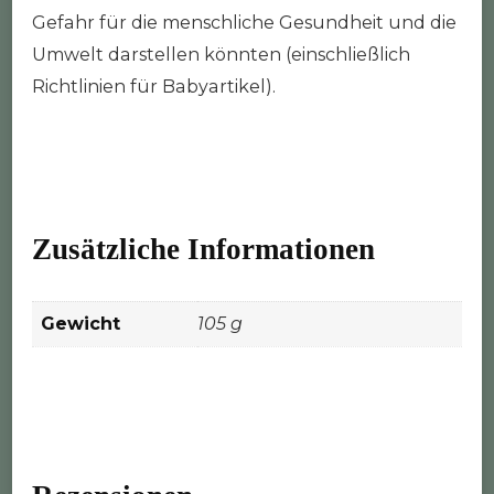
Gefahr für die menschliche Gesundheit und die
Umwelt darstellen könnten (einschließlich
Richtlinien für Babyartikel).
Zusätzliche Informationen
Gewicht
105 g