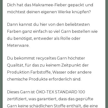
Dich hat das Makramee-Fieber gepackt und
möchtest deinen eigenen Werke knüpfen?
Dann kannst du hier von den beliebtesten
Farben ganz einfach so viel Garn bestellen wie
du benötigst, entweder als Rolle oder
Meterware.
Du bekommst recyceltes Garn höchster
Qualität, für das zu keinem Zeitpunkt der
Produktion Farbstoffe, Wasser oder andere
chemische Produkte erforderlich sind.
Dieses Garn ist ÖKO-TEX STANDARD 100
zertifiziert, was garantiert, dass das geprüfte
Garn keine schädlichen Stoffe enthält, die eine