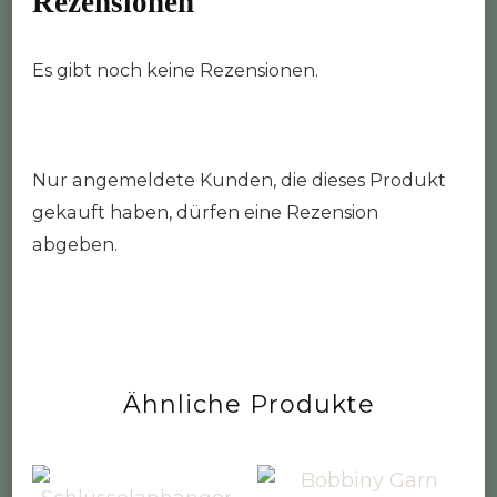
Rezensionen
Es gibt noch keine Rezensionen.
Nur angemeldete Kunden, die dieses Produkt
gekauft haben, dürfen eine Rezension
abgeben.
Ähnliche Produkte