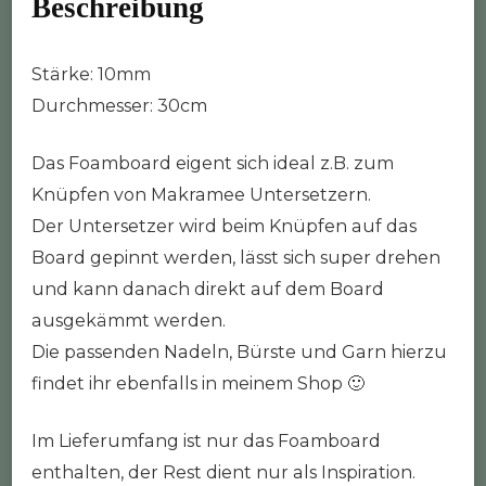
Beschreibung
Stärke: 10mm
Durchmesser: 30cm
Das Foamboard eigent sich ideal z.B. zum
Knüpfen von Makramee Untersetzern.
Der Untersetzer wird beim Knüpfen auf das
Board gepinnt werden, lässt sich super drehen
und kann danach direkt auf dem Board
ausgekämmt werden.
Die passenden Nadeln, Bürste und Garn hierzu
findet ihr ebenfalls in meinem Shop 🙂
Im Lieferumfang ist nur das Foamboard
enthalten, der Rest dient nur als Inspiration.