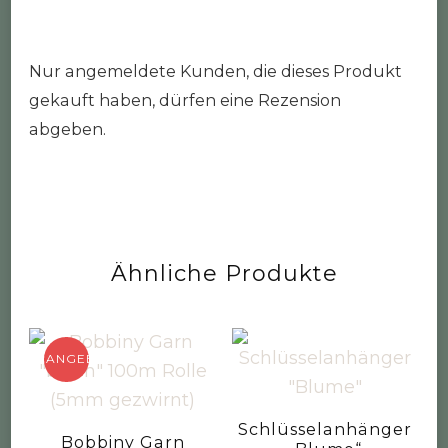
Nur angemeldete Kunden, die dieses Produkt
gekauft haben, dürfen eine Rezension
abgeben.
Ähnliche Produkte
ANGEBOT!
Schlüsselanhänger
Bobbiny Garn