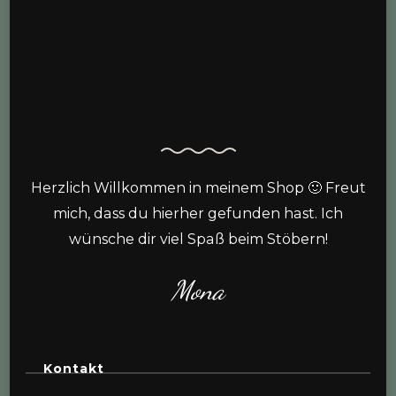
Herzlich Willkommen in meinem Shop 🙂 Freut
mich, dass du hierher gefunden hast. Ich
wünsche dir viel Spaß beim Stöbern!
Mona
Kontakt