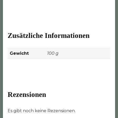
Zusätzliche Informationen
Gewicht
100 g
Rezensionen
Es gibt noch keine Rezensionen.