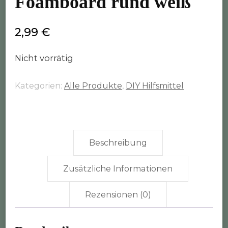
Foamboard rund weiß
2,99
€
Nicht vorrätig
Kategorien:
Alle Produkte
,
DIY Hilfsmittel
Beschreibung
Zusätzliche Informationen
Rezensionen (0)