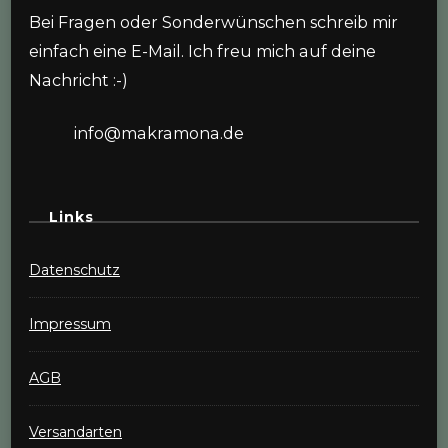
Bei Fragen oder Sonderwünschen schreib mir
einfach eine E-Mail. Ich freu mich auf deine
Nachricht :-)
info@makramona.de
Links
Datenschutz
Impressum
AGB
Versandarten