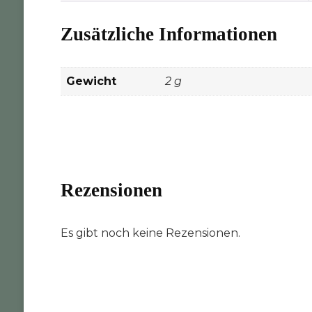
Zusätzliche Informationen
Gewicht
2 g
Rezensionen
Es gibt noch keine Rezensionen.