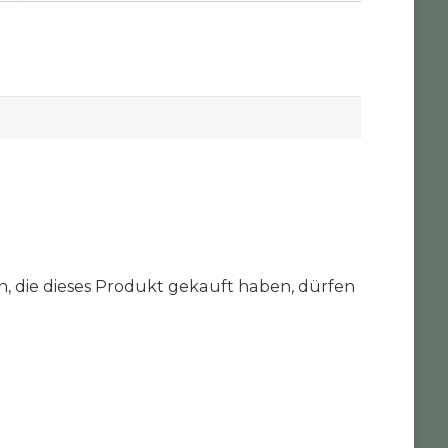
 die dieses Produkt gekauft haben, dürfen