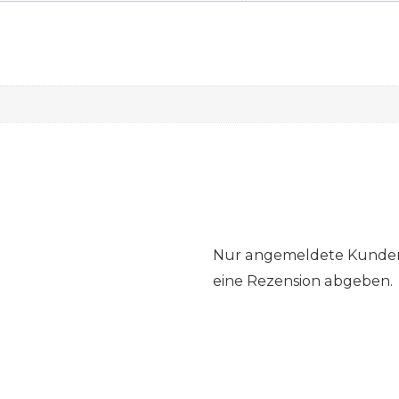
Nur angemeldete Kunden,
eine Rezension abgeben.