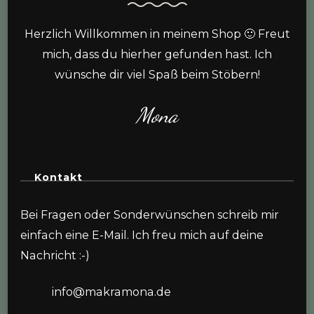
Herzlich Willkommen in meinem Shop 🙂 Freut
mich, dass du hierher gefunden hast. Ich
wünsche dir viel Spaß beim Stöbern!
Mona
Kontakt
Bei Fragen oder Sonderwünschen schreib mir
einfach eine E-Mail. Ich freu mich auf deine
Nachricht :-)
info@makramona.de