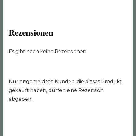
Rezensionen
Es gibt noch keine Rezensionen.
Nur angemeldete Kunden, die dieses Produkt
gekauft haben, dürfen eine Rezension
abgeben.