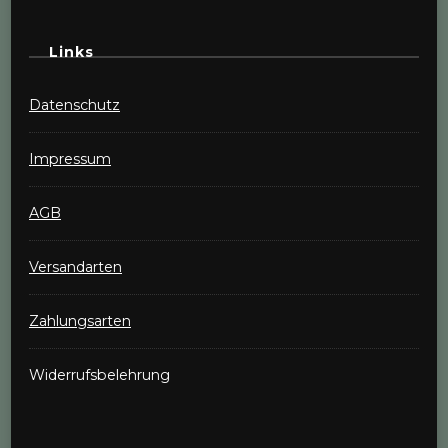
Links
Datenschutz
Impressum
AGB
Versandarten
Zahlungsarten
Widerrufsbelehrung