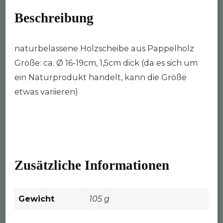
Beschreibung
naturbelassene Holzscheibe aus Pappelholz
Größe: ca. Ø 16-19cm, 1,5cm dick (da es sich um
ein Naturprodukt handelt, kann die Größe
etwas variieren)
Zusätzliche Informationen
Gewicht
105 g