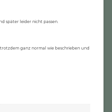
 später leider nicht passen.
e trotzdem ganz normal wie beschrieben und