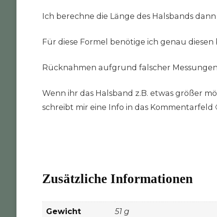
Ich berechne die Länge des Halsbands dann
Für diese Formel benötige ich genau diesen
Rücknahmen aufgrund falscher Messungen w
Wenn ihr das Halsband z.B. etwas größer mö
schreibt mir eine Info in das Kommentarfeld 
Zusätzliche Informationen
Gewicht
51 g