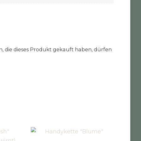
 die dieses Produkt gekauft haben, dürfen