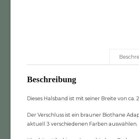
Beschr
Beschreibung
Dieses Halsband ist mit seiner Breite von ca.
Der Verschluss ist ein brauner Biothane Adap
aktuell 3 verschiedenen Farben auswählen. D