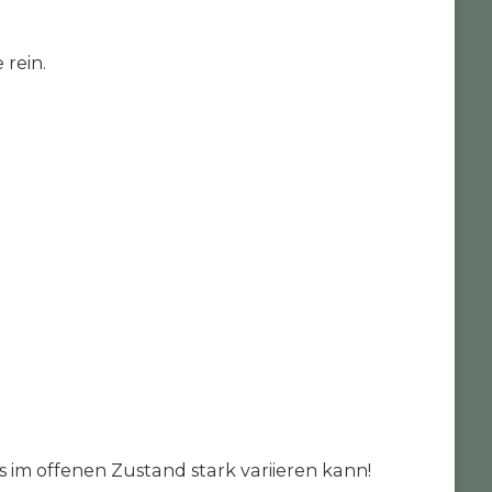
 rein.
 im offenen Zustand stark variieren kann!