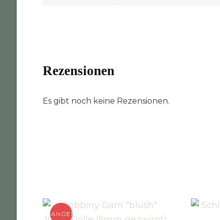
Rezensionen
Es gibt noch keine Rezensionen.
ANGEBOT!