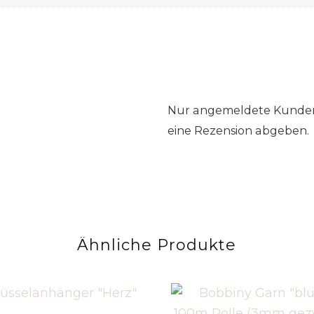
Nur angemeldete Kunden,
eine Rezension abgeben.
Ähnliche Produkte