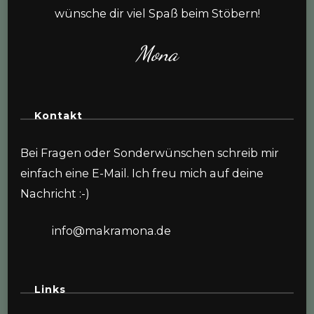
wünsche dir viel Spaß beim Stöbern!
Mona
Kontakt
Bei Fragen oder Sonderwünschen schreib mir
einfach eine E-Mail. Ich freu mich auf deine
Nachricht :-)
info@makramona.de
Links