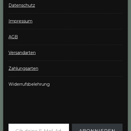
Datenschutz
Impressum
AGB
Versandarten
Zahlungsarten
Widerrufsbelehrung
Gib deine E-Mail-Adresse ein ...