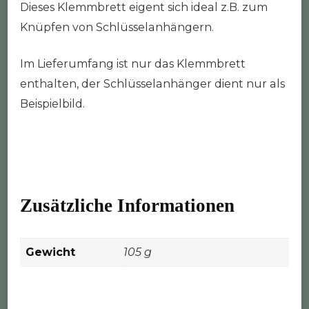
Dieses Klemmbrett eigent sich ideal z.B. zum
Knüpfen von Schlüsselanhängern.
Im Lieferumfang ist nur das Klemmbrett
enthalten, der Schlüsselanhänger dient nur als
Beispielbild.
Zusätzliche Informationen
Gewicht
105 g