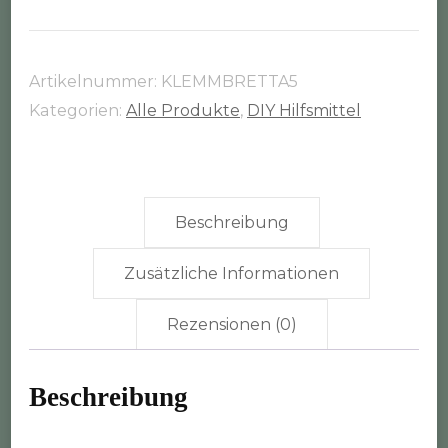
Menge
Artikelnummer:
KLEMMBRETTA5
Kategorien:
Alle Produkte
,
DIY Hilfsmittel
Beschreibung
Zusätzliche Informationen
Rezensionen (0)
Beschreibung