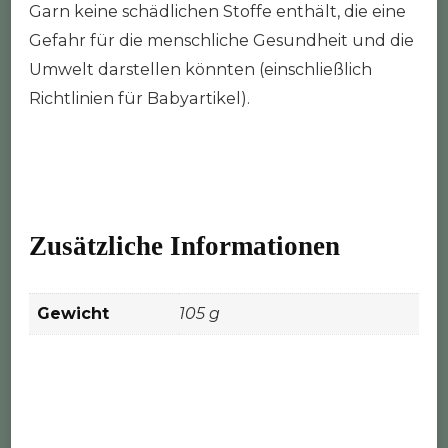
Garn keine schädlichen Stoffe enthält, die eine
Gefahr für die menschliche Gesundheit und die
Umwelt darstellen könnten (einschließlich
Richtlinien für Babyartikel).
Zusätzliche Informationen
Gewicht
105 g