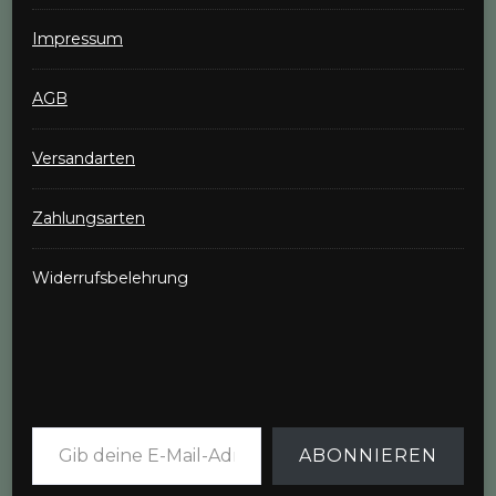
Impressum
AGB
Versandarten
Zahlungsarten
Widerrufsbelehrung
Gib deine E-Mail-Adresse ein ...
ABONNIEREN