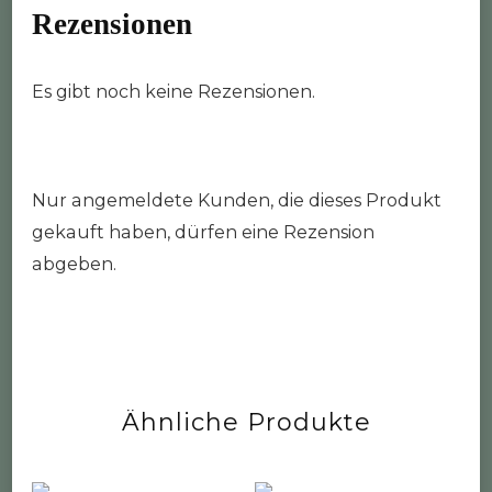
Rezensionen
Es gibt noch keine Rezensionen.
Nur angemeldete Kunden, die dieses Produkt
gekauft haben, dürfen eine Rezension
abgeben.
Ähnliche Produkte