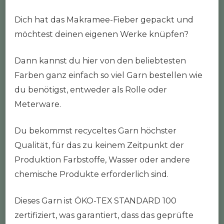
Dich hat das Makramee-Fieber gepackt und
möchtest deinen eigenen Werke knüpfen?
Dann kannst du hier von den beliebtesten
Farben ganz einfach so viel Garn bestellen wie
du benötigst, entweder als Rolle oder
Meterware.
Du bekommst recyceltes Garn höchster
Qualität, für das zu keinem Zeitpunkt der
Produktion Farbstoffe, Wasser oder andere
chemische Produkte erforderlich sind.
Dieses Garn ist ÖKO-TEX STANDARD 100
zertifiziert, was garantiert, dass das geprüfte