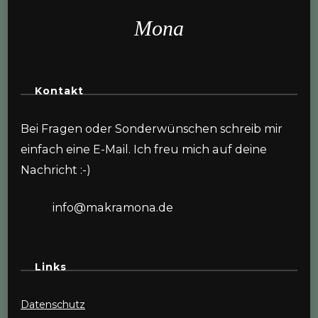
Mona
Kontakt
Bei Fragen oder Sonderwünschen schreib mir
einfach eine E-Mail. Ich freu mich auf deine
Nachricht :-)
info@makramona.de
Links
Datenschutz