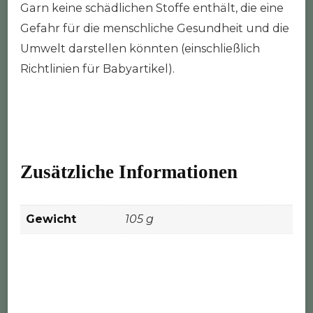
Garn keine schädlichen Stoffe enthält, die eine
Gefahr für die menschliche Gesundheit und die
Umwelt darstellen könnten (einschließlich
Richtlinien für Babyartikel).
Zusätzliche Informationen
Gewicht
105 g