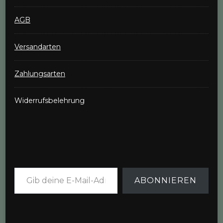
AGB
Versandarten
Zahlungsarten
Widerrufsbelehrung
Gib deine E-Mail-Adresse ein ...
ABONNIEREN