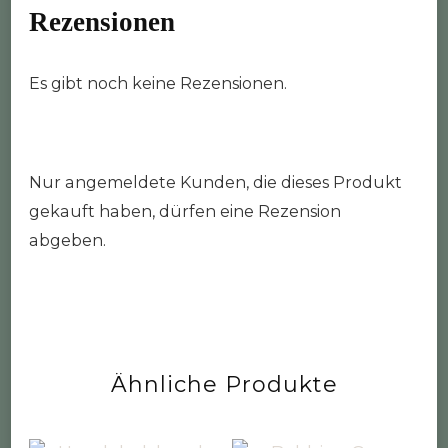
Rezensionen
Es gibt noch keine Rezensionen.
Nur angemeldete Kunden, die dieses Produkt
gekauft haben, dürfen eine Rezension
abgeben.
Ähnliche Produkte