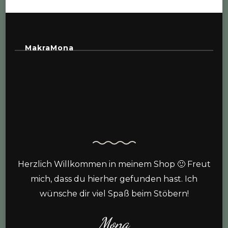
MakraMona
Herzlich Willkommen in meinem Shop 🙂 Freut
mich, dass du hierher gefunden hast. Ich
wünsche dir viel Spaß beim Stöbern!
Mona