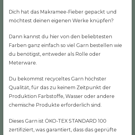
Dich hat das Makramee-Fieber gepackt und
möchtest deinen eigenen Werke knüpfen?
Dann kannst du hier von den beliebtesten
Farben ganz einfach so viel Garn bestellen wie
du benötigst, entweder als Rolle oder
Meterware.
Du bekommst recyceltes Garn höchster
Qualität, für das zu keinem Zeitpunkt der
Produktion Farbstoffe, Wasser oder andere
chemische Produkte erforderlich sind.
Dieses Garn ist ÖKO-TEX STANDARD 100
zertifiziert, was garantiert, dass das geprüfte