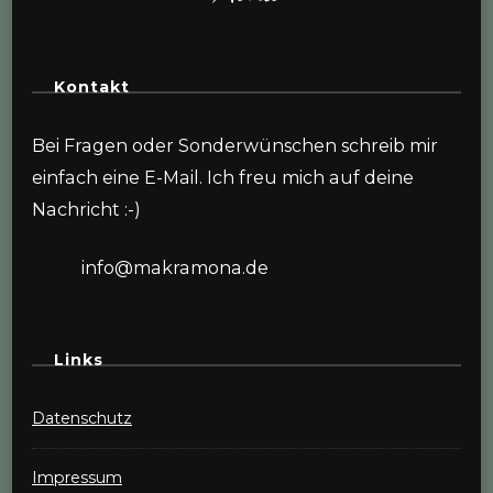
Kontakt
Bei Fragen oder Sonderwünschen schreib mir
einfach eine E-Mail. Ich freu mich auf deine
Nachricht :-)
info@makramona.de
Links
Datenschutz
Impressum