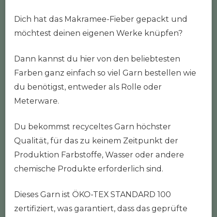
Dich hat das Makramee-Fieber gepackt und
möchtest deinen eigenen Werke knüpfen?
Dann kannst du hier von den beliebtesten
Farben ganz einfach so viel Garn bestellen wie
du benötigst, entweder als Rolle oder
Meterware.
Du bekommst recyceltes Garn höchster
Qualität, für das zu keinem Zeitpunkt der
Produktion Farbstoffe, Wasser oder andere
chemische Produkte erforderlich sind.
Dieses Garn ist ÖKO-TEX STANDARD 100
zertifiziert, was garantiert, dass das geprüfte