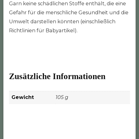
Garn keine schädlichen Stoffe enthält, die eine
Gefahr für die menschliche Gesundheit und die
Umwelt darstellen könnten (einschließlich
Richtlinien für Babyartikel).
Zusätzliche Informationen
Gewicht
105 g