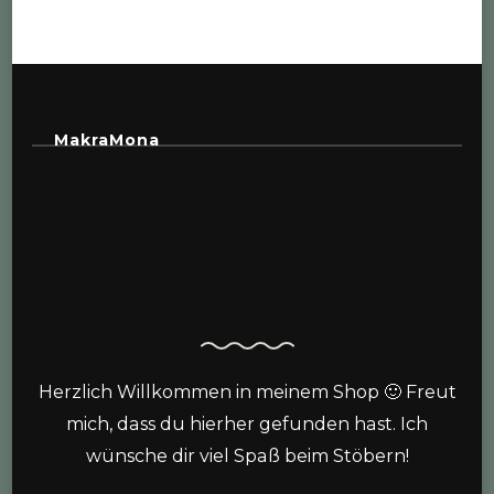
MakraMona
Herzlich Willkommen in meinem Shop 🙂 Freut
mich, dass du hierher gefunden hast. Ich
wünsche dir viel Spaß beim Stöbern!