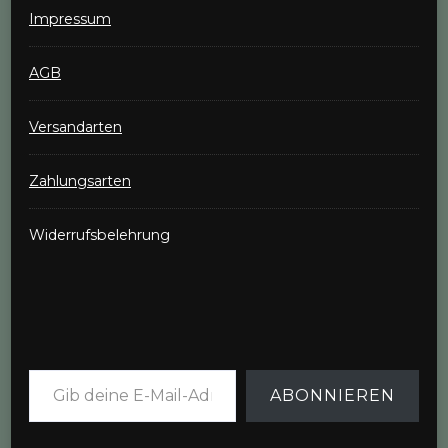
Impressum
AGB
Versandarten
Zahlungsarten
Widerrufsbelehrung
Gib deine E-Mail-Adresse ein ...
ABONNIEREN