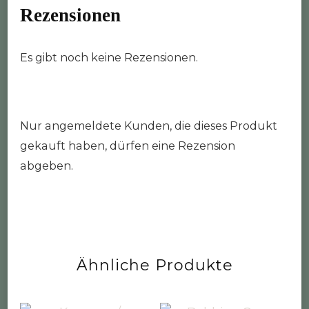
Rezensionen
Es gibt noch keine Rezensionen.
Nur angemeldete Kunden, die dieses Produkt
gekauft haben, dürfen eine Rezension
abgeben.
Ähnliche Produkte