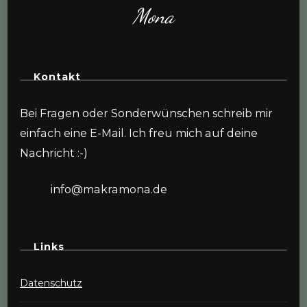
Mona
Kontakt
Bei Fragen oder Sonderwünschen schreib mir
einfach eine E-Mail. Ich freu mich auf deine
Nachricht :-)
info@makramona.de
Links
Datenschutz