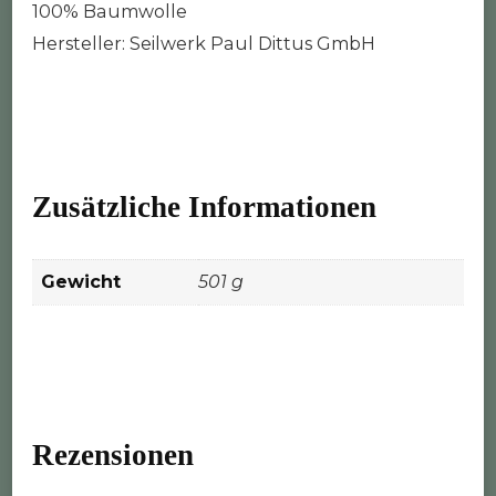
100% Baumwolle
Hersteller: Seilwerk Paul Dittus GmbH
Zusätzliche Informationen
Gewicht
501 g
Rezensionen