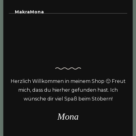
MakraMona
Herzlich Willkommen in meinem Shop 🙂 Freut
mich, dass du hierher gefunden hast. Ich
wünsche dir viel Spaß beim Stöbern!
Mona