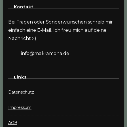
Kontakt
Bei Fragen oder Sonderwünschen schreib mir
einfach eine E-Mail. Ich freu mich auf deine
Nachricht :-)
info@makramona.de
Links
Datenschutz
Impressum
AGB