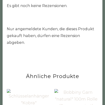
Es gibt noch keine Rezensionen.
Nur angemeldete Kunden, die dieses Produkt
gekauft haben, dürfen eine Rezension
abgeben.
Ähnliche Produkte