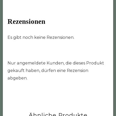
Rezensionen
Es gibt noch keine Rezensionen.
Nur angemeldete Kunden, die dieses Produkt
gekauft haben, dürfen eine Rezension
abgeben.
Ähnliche Produkte