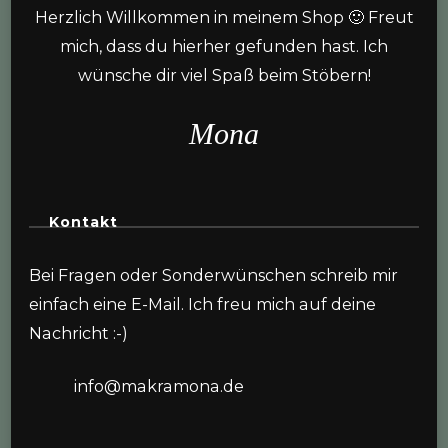
Herzlich Willkommen in meinem Shop 🙂 Freut
mich, dass du hierher gefunden hast. Ich
wünsche dir viel Spaß beim Stöbern!
Mona
Kontakt
Bei Fragen oder Sonderwünschen schreib mir
einfach eine E-Mail. Ich freu mich auf deine
Nachricht :-)
info@makramona.de