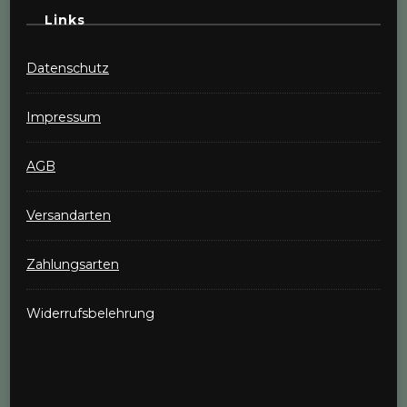
Links
Datenschutz
Impressum
AGB
Versandarten
Zahlungsarten
Widerrufsbelehrung