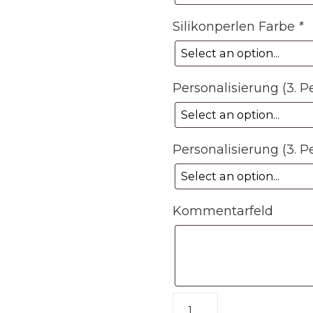
Silikonperlen Farbe
*
Personalisierung (3. 
Personalisierung (3. P
Kommentarfeld
Schlüsselanhänger