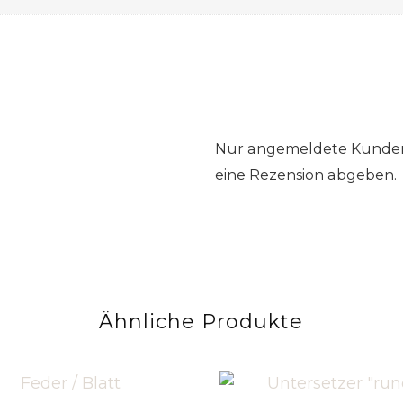
Nur angemeldete Kunden,
eine Rezension abgeben.
Ähnliche Produkte