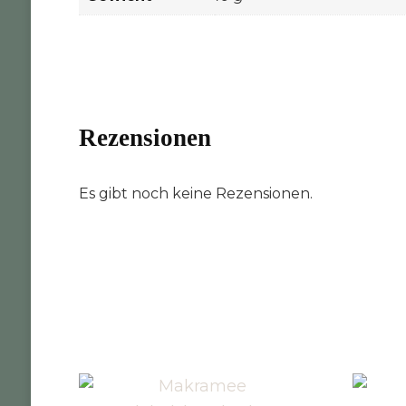
Rezensionen
Es gibt noch keine Rezensionen.