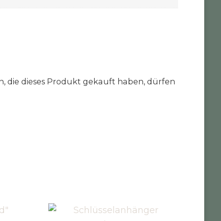
 die dieses Produkt gekauft haben, dürfen