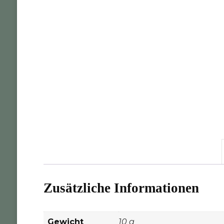
Zusätzliche Informationen
Gewicht
10 g