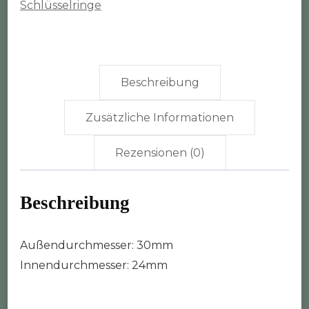
Schlüsselringe
Beschreibung
Zusätzliche Informationen
Rezensionen (0)
Beschreibung
Außendurchmesser: 30mm
Innendurchmesser: 24mm