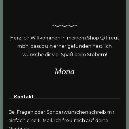
Herzlich Willkommen in meinem Shop 🙂 Freut
mich, dass du hierher gefunden hast. Ich
wünsche dir viel Spaß beim Stöbern!
Mona
Kontakt
Bei Fragen oder Sonderwünschen schreib mir
einfach eine E-Mail. Ich freu mich auf deine
Nachricht :-)