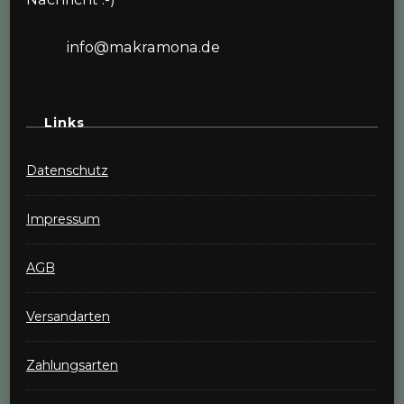
info@makramona.de
Links
Datenschutz
Impressum
AGB
Versandarten
Zahlungsarten