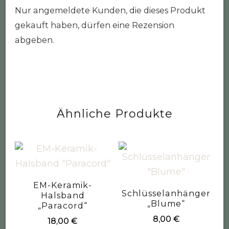
Nur angemeldete Kunden, die dieses Produkt
gekauft haben, dürfen eine Rezension
abgeben.
Ähnliche Produkte
EM-Keramik-
Schlüsselanhänger
Halsband
„Blume“
„Paracord“
8,00
€
18,00
€