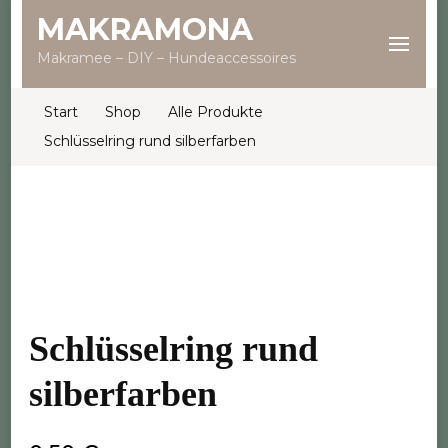
MAKRAMONA
Makramee – DIY – Hundeaccessoires
Start
Shop
Alle Produkte
Schlüsselring rund silberfarben
Schlüsselring rund
silberfarben