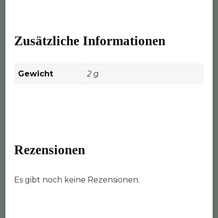
Zusätzliche Informationen
Gewicht
2 g
Rezensionen
Es gibt noch keine Rezensionen.