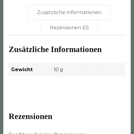
Zusätzliche Informationen
Rezensionen (0)
Zusätzliche Informationen
Gewicht
10 g
Rezensionen