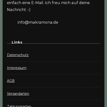
einfach eine E-Mail. Ich freu mich auf deine
Nachricht :-)
info@makramona.de
Links
Datenschutz
Impressum
AGB
Versandarten
Zahlungsarten