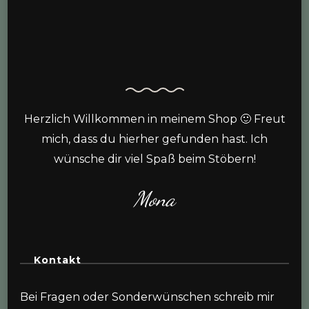
Herzlich Willkommen in meinem Shop 🙂 Freut
mich, dass du hierher gefunden hast. Ich
wünsche dir viel Spaß beim Stöbern!
Mona
Kontakt
Bei Fragen oder Sonderwünschen schreib mir