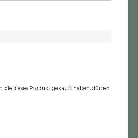
 die dieses Produkt gekauft haben, dürfen