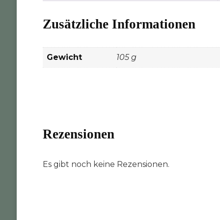
Zusätzliche Informationen
Gewicht
105 g
Rezensionen
Es gibt noch keine Rezensionen.