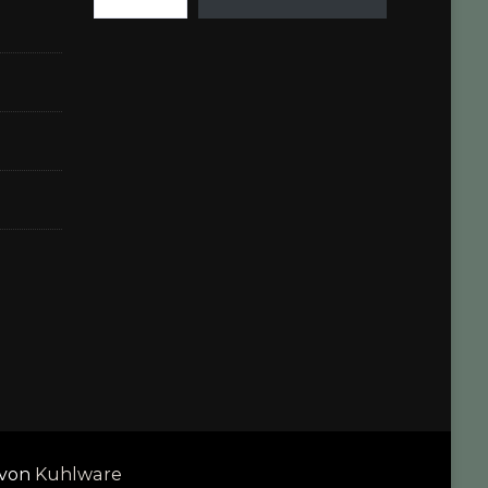
 von
Kuhlware