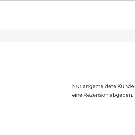
Nur angemeldete Kunden,
eine Rezension abgeben.