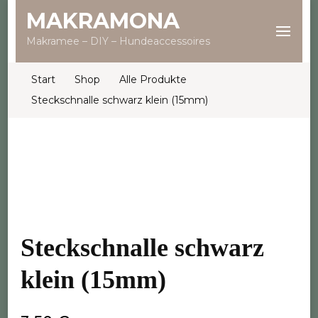
MAKRAMONA
Makramee – DIY – Hundeaccessoires
Start
Shop
Alle Produkte
Steckschnalle schwarz klein (15mm)
Steckschnalle schwarz
klein (15mm)