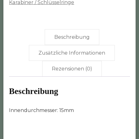
Karabiner / Schlüsselringe
Beschreibung
Zusätzliche Informationen
Rezensionen (0)
Beschreibung
Innendurchmesser: 15mm