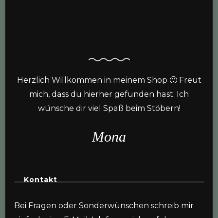
Herzlich Willkommen in meinem Shop 🙂 Freut
mich, dass du hierher gefunden hast. Ich
wünsche dir viel Spaß beim Stöbern!
Mona
Kontakt
Bei Fragen oder Sonderwünschen schreib mir