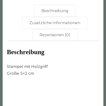
Beschreibung
Zusätzliche Informationen
Rezensionen (0)
Beschreibung
Stempel mit Holzgriff
Größe: 5×2 cm