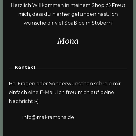
Herzlich Willkommen in meinem Shop 🙂 Freut
mich, dass du hierher gefunden hast. Ich
wünsche dir viel Spaß beim Stöbern!
Mona
Kontakt
Bei Fragen oder Sonderwünschen schreib mir
einfach eine E-Mail. Ich freu mich auf deine
Nachricht :-)
info@makramona.de