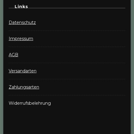
Links
Datenschutz
Impressum
AGB
Versandarten
Zahlungsarten
Widerrufsbelehrung