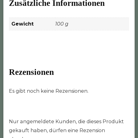
Zusätzliche Informationen
Gewicht
100 g
Rezensionen
Es gibt noch keine Rezensionen.
Nur angemeldete Kunden, die dieses Produkt
gekauft haben, dürfen eine Rezension