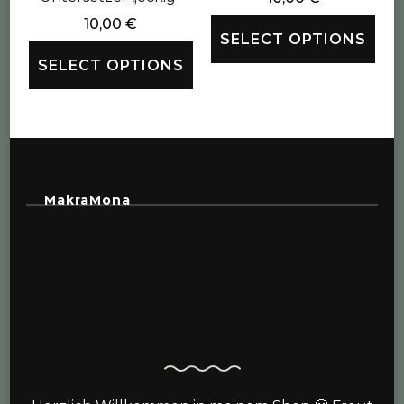
10,00
€
SELECT OPTIONS
SELECT OPTIONS
MakraMona