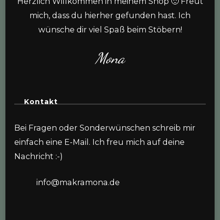
Herzlich Willkommen in meinem Shop 🙂 Freut
mich, dass du hierher gefunden hast. Ich
wünsche dir viel Spaß beim Stöbern!
Mona
Kontakt
Bei Fragen oder Sonderwünschen schreib mir
einfach eine E-Mail. Ich freu mich auf deine
Nachricht :-)
info@makramona.de