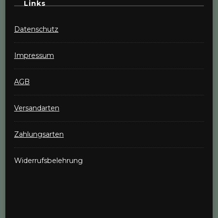
Links
Datenschutz
Impressum
AGB
Versandarten
Zahlungsarten
Widerrufsbelehrung